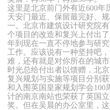
这里是北京前门外有近600
天安门最近、保留最完好、规
一。北京市建筑设计研究院有
个项目的改造和复兴上付出了人
年到现在一直不停地参与研究
工作。应该说有一种坚持吧，
难，还有就是对你所在的城市
时光总给付出者以馈赠，北京
复兴规划与实施等项目分别获
和入围英国皇家规划学会10
计的南京南站也荣获了英国立
奖。但在吴晨的办公室里，这