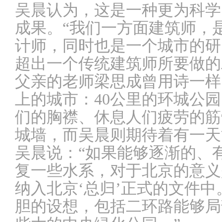
吴晨认为，这是一种更为科学
成果。“我们一方面建筑师，
计师，同时也是一个城市的研
超出一个传统建筑师所要做的
父亲的老师梁思成曾用诗一样
上的城市：40公里的环城公
们的胸襟、休息人们疲劳的筋
城墙，而吴晨则期待着有一天
吴晨说：
“如果能够逐渐的、
复一些水系，对于北京的意义
纳入北京‘总归’正式的文件
胆的设想，包括二环路能够局