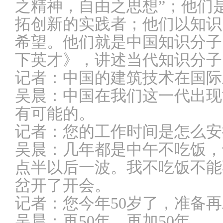
之精神，自由之思想”；他们
拓创新的实践者；他们以知识
希望。他们就是中国知识分子
下英才》，讲述当代知识分子
记者：
中国的建筑技术在国际
吴晨：
中国在我们这一代出现
有可能的。
记者：
您的工作时间是怎么安
吴晨：
几年都是中午不吃饭，
点半以后一波。我不吃饭不能
岔开了开会。
记者：
您今年50岁了，准备
吴晨：
再50年，再加50年。