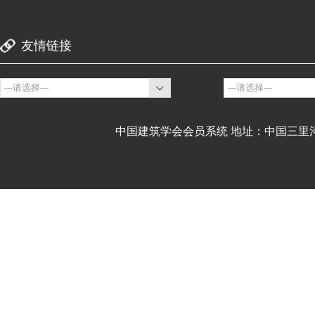
友情链接
中国建筑学会会员系统 地址：中国三里河9号建设部内