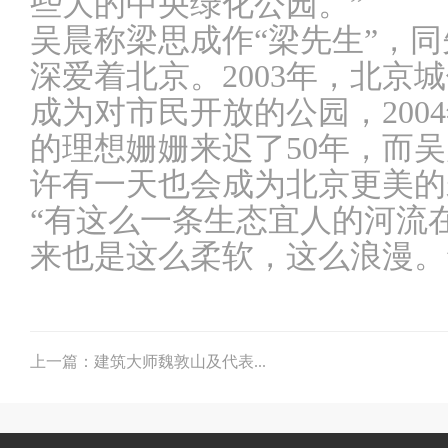
些大的中央绿化公园。”
吴晨称梁思成作“梁先生”，
深爱着北京。2003年，北京
成为对市民开放的公园，200
的理想姗姗来迟了50年，而吴
许有一天也会成为北京更美的
“有这么一条生态宜人的河流
来也是这么柔软，这么浪漫。
上一篇：建筑大师魏敦山及代表...