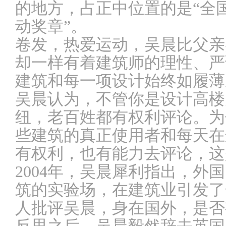
的地方，占正中位置的是“全
动奖章”。
卷发，热爱运动，吴晨比父亲
却一样有着建筑师的理性、严
建筑和每一项设计始终如履薄
吴晨认为，不管你是设计高楼
纽，老百姓都有权利评论。为
些建筑的真正使用者和每天在
有权利，也有能力去评论，这
2004年，吴晨犀利指出，外
筑的实验场，在建筑业引发了
人批评吴晨，身在国外，是否