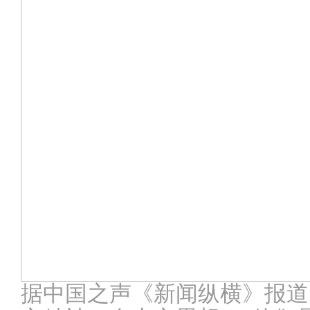
据中国之声《新闻纵横》报道