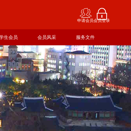
申请会员
会员登录
学生会员
会员风采
服务文件