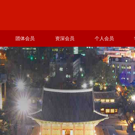
团体会员
资深会员
个人会员