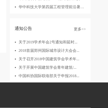
▪
华中科技大学第四届工程管理前沿暑期学校
通知公告
更多>>
▪
关于2019学术年会2号通知和延时...
▪
2018首届郑州国际城市设计大会会...
▪
关于召开2018中国建筑学会学术年...
▪
关于开展中国建筑学会青年建筑/...
▪
中国科协国际联络部关于申报2018...