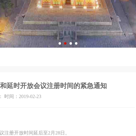
通知和延时开放会议注册时间的紧急通知
 时间：2019-02-23
议注册开放时间延后至2月28日。