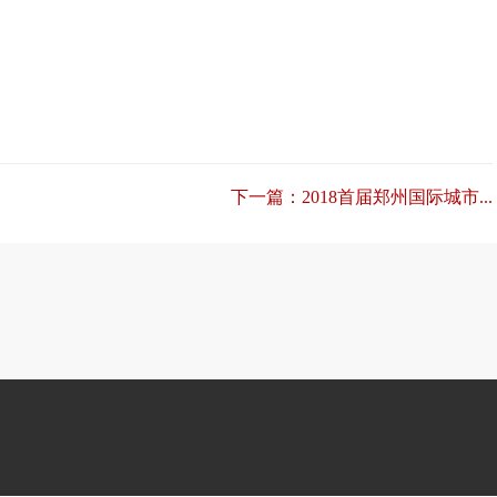
下一篇：2018首届郑州国际城市...