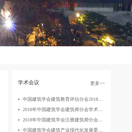
学术会议
更多>>
▪
中国建筑学会建筑教育评估分会2018年年会
▪
2018年中国建筑学会建筑师分会学术年会
▪
2018年中国建筑学会注册建筑师分会成立大会...
▪
中国建筑学会建筑产业现代化发展委员会学术...