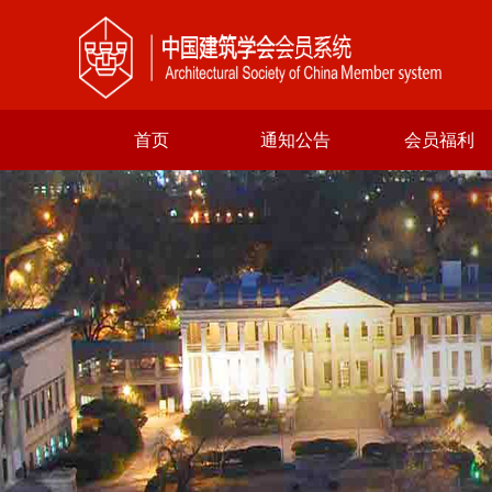
首页
通知公告
会员福利