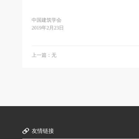
中国建筑学会
2019年2月23日
上一篇：无
友情链接