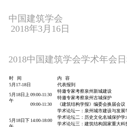
中国建筑学会
2018年3月16日
2018中国建筑学会学术年会
时 间
内 容
5月17-18日
代表报到
特邀专家考察泉州新城建设
5月18日上
09:00-11:30
特邀专家考察泉州古城保护
午
09:00-11:30
《建筑结构学报》编委会换届会议
学术论坛一：泉州城市建设与发展
学术论坛二：历史文化名城保护学
5月18日下
14:00-18:00
学术论坛三：建筑结构国家重大科
午