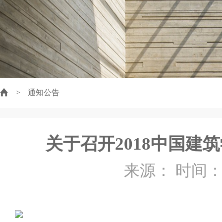
>
通知公告
关于召开2018中国建
来源： 时间：20