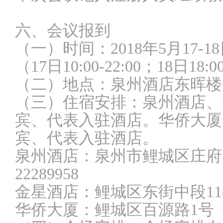
六、会议报到
（一）时间：2018年5月17-1
（17日10:00-22:00；18日18:00
（二）地点：泉州酒店东晖楼
（三）住宿安排：泉州酒店、
宾、代表入驻酒店。华侨大厦
宾、代表入驻酒店。
泉州酒店：泉州市鲤城区庄府巷2
22289958
金星酒店：鲤城区东街中段118号 电
华侨大厦：鲤城区百源路1号 电话