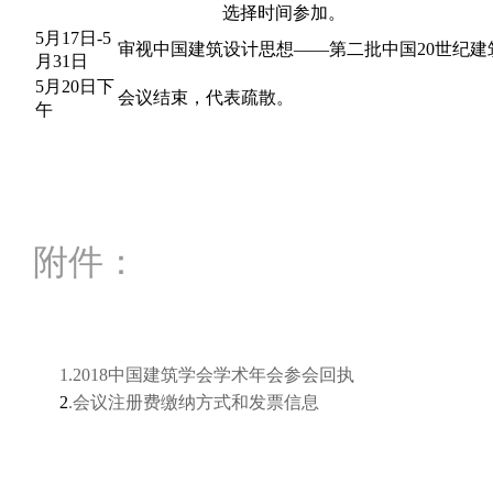
选择时间参加。
5月17日-5
审视中国建筑设计思想——第二批中国20世纪建
月31日
5月20日下
会议结束，代表疏散。
午
附件：
1.2018中国建筑学会学术年会参会回执
2
.会议注册费缴纳方式和发票信息