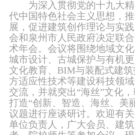
为深入贯彻党的十九大精
代中国特色社会主义思想，推
展，促进建筑创作理论与实践
会和泉州市人民政府决定联合举
术年会。会议将围绕地域文化
城市设计、古城保护与有机更
文化教育、BIM与装配式建
方适应性技术等建设科技领域
交流，并就突出“海丝”文化
打造“创新、智造、海丝、美
议题进行座谈研讨。欢迎有关
单位负责人，广大会员、建筑