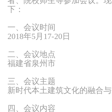
者、院校师生等参加会议。现
下：
一、会议时间
2018年5月17-20日
二、会议地点
福建省泉州市
三、会议主题
新时代本土建筑文化的融合与
四、会议内容