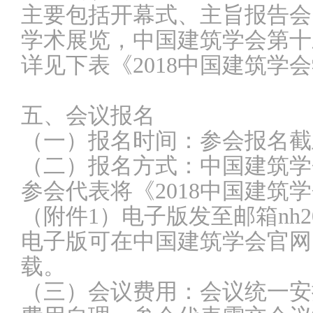
主要包括开幕式、主旨报告会
学术展览，中国建筑学会第十
详见下表《2018中国建筑学
五、会议报名
（一）报名时间：参会报名截止
（二）报名方式：中国建筑学
参会代表将《2018中国建筑
（附件1）电子版发至邮箱nh2018@
电子版可在中国建筑学会官网（www
载。
（三）会议费用：会议统一安