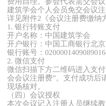
费用自理。参会代表需交会议注
建筑学会个人会员免交会议注
详见附件2《会议注册费缴纳
1. 银行转账支付
开户名称：中国建筑学会
开户银行：中国工商银行北京
银行账号：0200001409089016
2. 微信支付
微信扫描下方二维码进入支付
会会议注册费”。支付成功后
现场核对。
（四）会议授权
本次会议记入注册人员继续教