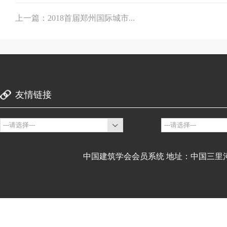
上一篇：2018首届郑州国际城市...
友情链接
中国建筑学会会员系统 地址：中国三里河9号建设部内