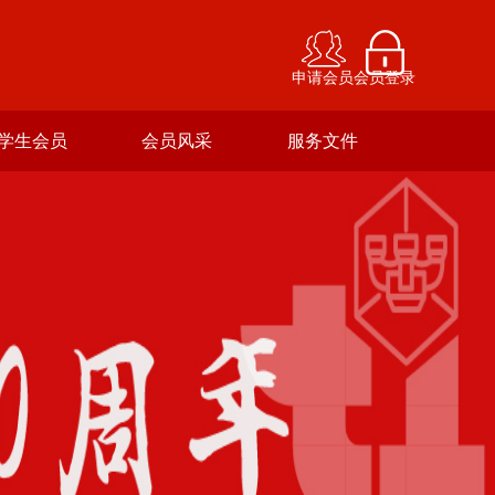
申请会员
会员登录
学生会员
会员风采
服务文件