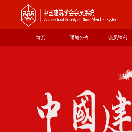
首页
通知公告
会员福利