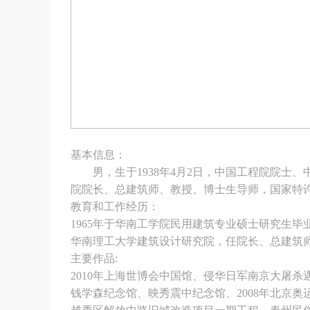
基本信息：
男，生于1938年4月2日，中国工程院院士、
院院长、总建筑师、教授、博士生导师，国家特
教育和工作经历：
1965年于华南工学院民用建筑专业硕士研究生毕
华南理工大学建筑设计研究院，任院长、总建筑
主要作品
:
2010年上海世博会中国馆、侵华日军南京大屠
钱学森纪念馆、映秀震中纪念馆、2008年北京