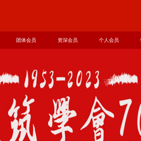
团体会员
资深会员
个人会员