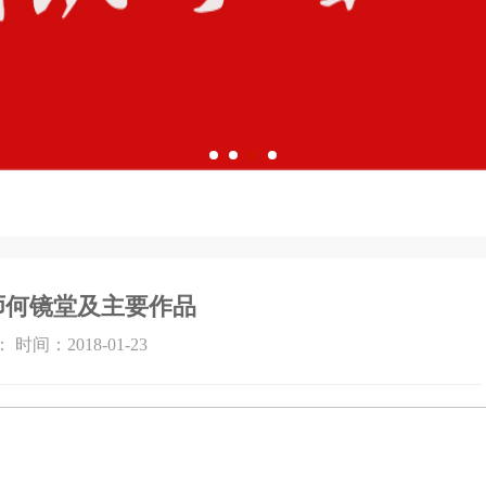
师何镜堂及主要作品
 时间：2018-01-23