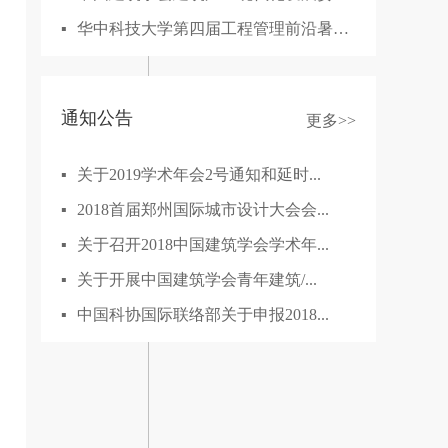
▪
华中科技大学第四届工程管理前沿暑期学校
通知公告
更多>>
▪
关于2019学术年会2号通知和延时...
▪
2018首届郑州国际城市设计大会会...
▪
关于召开2018中国建筑学会学术年...
▪
关于开展中国建筑学会青年建筑/...
▪
中国科协国际联络部关于申报2018...