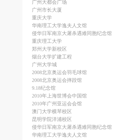
广州大都会广场
广州市长大厦
重庆大学
华南理工大学逸夫人文馆
侵华日军南京大屠杀遇难同胞纪念馆
重庆理工大学
郑州大学新校区
烟台大学扩建工程
广州大学城
2008北京奥运会羽毛球馆
2008北京奥运会摔跤馆
9.18纪念馆
2010年上海世博会中国馆
2010年广州亚运会会馆
澳门大学横琴校区
昆明学院洋浦校区
侵华日军南京大屠杀遇难同胞纪念馆
华南理工大学逸夫人文馆