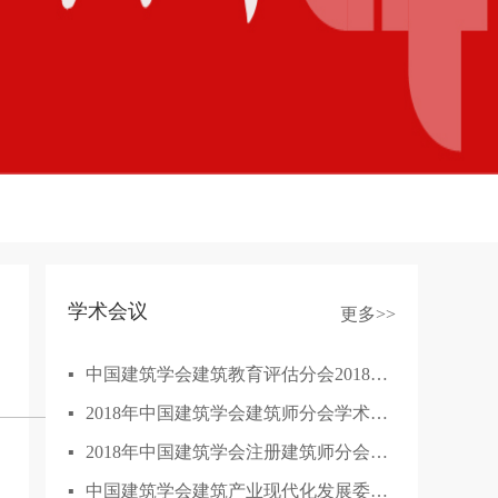
学术会议
更多>>
▪
中国建筑学会建筑教育评估分会2018年年会
▪
2018年中国建筑学会建筑师分会学术年会
▪
2018年中国建筑学会注册建筑师分会成立大会...
▪
中国建筑学会建筑产业现代化发展委员会学术...