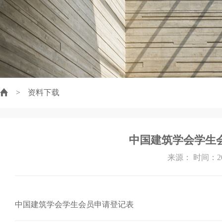
>
资料下载
中国建筑学会学生
来源： 时间：201
中国建筑学会学生会员申请登记表