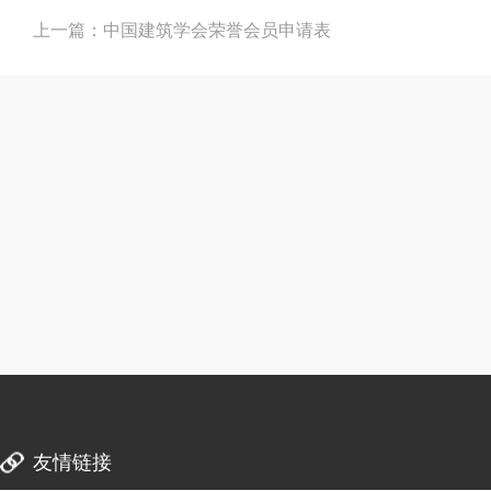
上一篇：中国建筑学会荣誉会员申请表
友情链接