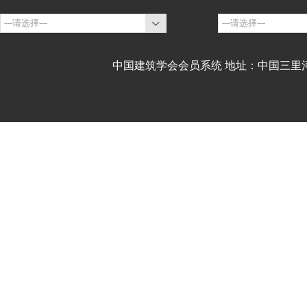
中国建筑学会会员系统 地址：中国三里河9号建设部内